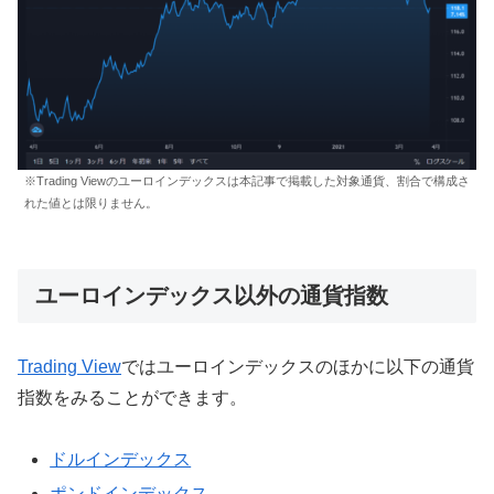
※Trading Viewのユーロインデックスは本記事で掲載した対象通貨、割合で構成さ
れた値とは限りません。
ユーロインデックス以外の通貨指数
Trading View
ではユーロインデックスのほかに以下の通貨
指数をみることができます。
ドルインデックス
ポンドインデックス