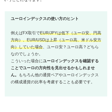
ユーロインデックスの使い方のヒント
例えばFX取引で
EUR/JPYは低下（ユーロ安、円高
方向）、EUR/USDは上昇（ユーロ高、米ドル安方
向）
していた場合
、ユーロ安？ユーロ高？どちら
なのでしょうか。
こういった場合に
ユーロインデックスを確認する
ことでユーロの方向性を見出せるかもしれませ
ん。
もちろん他の通貨ペアやユーロインデックス
の構成通貨の比率を考慮することも必要です。