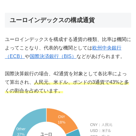
ユーロインデックスの構成通貨
ユーロインデックスを構成する通貨の種類、比率は機関に
よってことなり、代表的な機関としては
欧州中央銀行
（ECB）
や
国際決済銀行（BIS）
などがあげられます。
国際決算銀行の場合、42通貨を対象として各比率によっ
て算出され、
人民元、米ドル、ポンドの3通貨で43%と多
くの割合を占めています。