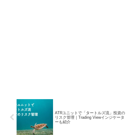
ATRユニットで「タートルズ流」投資の
リスク管理｜Trading Viewインジケータ
ーも紹介