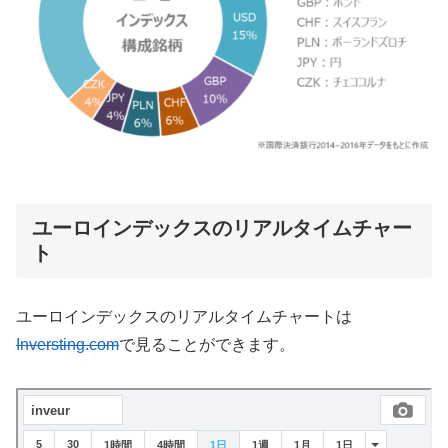
ユーロインデックスのリアルタイムチャー
ト
ユーロインデックスのリアルタイムチャートは
Inversting.com
で見ることができます。