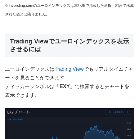
※Inversting.comのユーロインデックスは本記事で掲載した通貨、割合で構成
された値とは限りません。
Trading Viewでユーロインデックスを表示
させるには
ユーロインデックスは
Trading View
でもリアルタイムチャ
ートを見ることができます。
ティッカーシンボルは「
EXY
」で検索するとチャートを
表示できます。