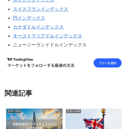
スイスフランインデックス
円インデックス
カナダドルインデックス
オーストラリアドルインデックス
ニュージーランドドルインデックス
関連記事
投資の知識
投資の知識