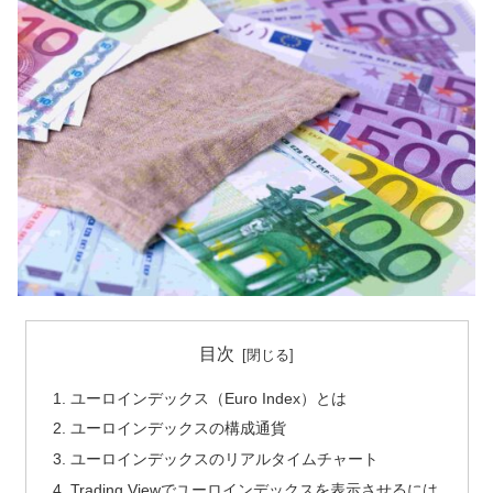
目次
ユーロインデックス（Euro Index）とは
ユーロインデックスの構成通貨
ユーロインデックスのリアルタイムチャート
Trading Viewでユーロインデックスを表示させるには