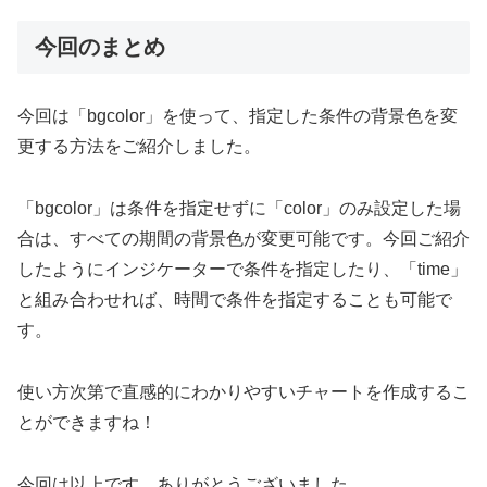
今回のまとめ
今回は「bgcolor」を使って、指定した条件の背景色を変
更する方法をご紹介しました。
「bgcolor」は条件を指定せずに「color」のみ設定した場
合は、すべての期間の背景色が変更可能です。今回ご紹介
したようにインジケーターで条件を指定したり、「time」
と組み合わせれば、時間で条件を指定することも可能で
す。
使い方次第で直感的にわかりやすいチャートを作成するこ
とができますね！
今回は以上です。ありがとうございました。