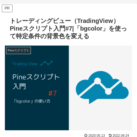
PR
トレーディングビュー（TradingView）
Pineスクリプト入門#7|「bgcolor」を使っ
て特定条件の背景色を変える
Pineスクリプト
2020.05.13
2022.09.24