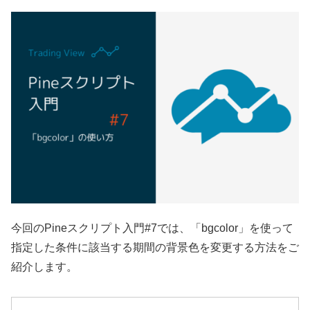
今回のPineスクリプト入門#7では、「bgcolor」を使って
指定した条件に該当する期間の背景色を変更する方法をご
紹介します。