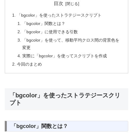
目次
「bgcolor」を使ったストラテジースクリプト
「bgcolor」関数とは？
「bgcolor」に使用できる引数
「bgcolor」を使って、移動平均クロス間の背景色を
変更
実際に「bgcolor」を使ってスクリプトを作成
今回のまとめ
「bgcolor」を使ったストラテジースクリ
プト
「bgcolor」関数とは？