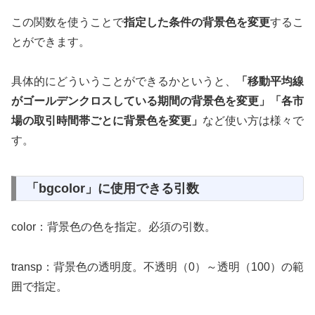
この関数を使うことで
指定した条件の背景色を変更
するこ
とができます。
具体的にどういうことができるかというと、
「移動平均線
がゴールデンクロスしている期間の背景色を変更」「各市
場の取引時間帯ごとに背景色を変更」
など使い方は様々で
す。
「bgcolor」に使用できる引数
color：背景色の色を指定。必須の引数。
transp：背景色の透明度。不透明（0）～透明（100）の範
囲で指定。