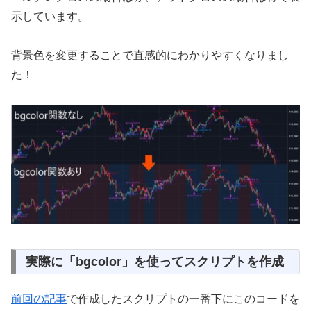
示しています。
背景色を変更することで直感的にわかりやすくなりまし
た！
実際に「bgcolor」を使ってスクリプトを作成
前回の記事
で作成したスクリプトの一番下にこのコードを