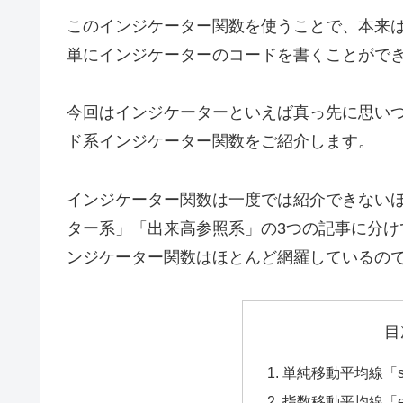
このインジケーター関数を使うことで、本来
単にインジケーターのコードを書くことがで
今回はインジケーターといえば真っ先に思いつ
ド系インジケーター関数をご紹介します。
インジケーター関数は一度では紹介できない
ター系」「出来高参照系」の3つの記事に分け
ンジケーター関数はほとんど網羅しているの
目
単純移動平均線「sm
指数移動平均線「em