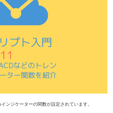
じめインジケーターの関数が設定されています。