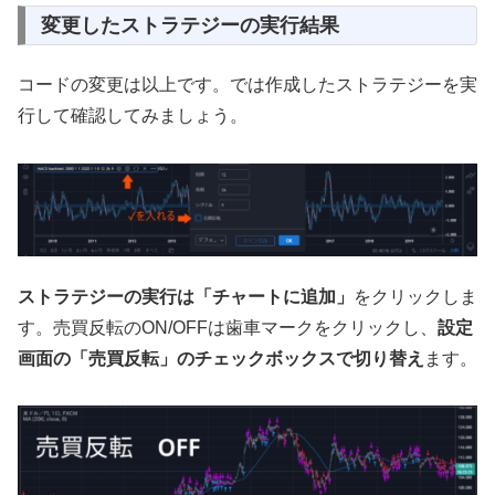
変更したストラテジーの実行結果
コードの変更は以上です。では作成したストラテジーを実
行して確認してみましょう。
ストラテジーの実行は「チャートに追加」
をクリックしま
す。売買反転のON/OFFは歯車マークをクリックし、
設定
画面の「売買反転」のチェックボックスで切り替え
ます。