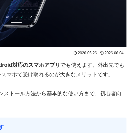
2026.05.26
2026.06.04
ndroid対応のスマホアプリ
でも使えます。外出先でも
をスマホで受け取れるのが大きなメリットです。
リのインストール方法から基本的な使い方まで、初心者向
す