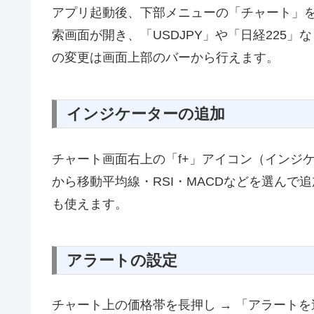
アプリ起動後、下部メニューの「チャート」
索画面が開き、「USDJPY」や「日経225
の変更は画面上部のバーから行えます。
インジケーターの追加
チャート画面右上の「f+」アイコン（インジ
から移動平均線・RSI・MACDなどを選んで
も使えます。
アラートの設定
チャート上の価格帯を長押し → 「アラート