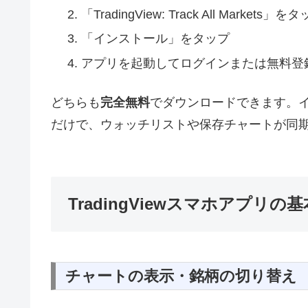
「TradingView: Track All Markets」を
「インストール」をタップ
アプリを起動してログインまたは無料登
どちらも
完全無料
でダウンロードできます。
だけで、ウォッチリストや保存チャートが同
TradingViewスマホアプリ
チャートの表示・銘柄の切り替え