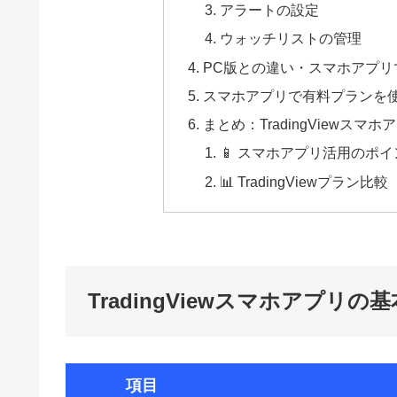
アラートの設定
ウォッチリストの管理
PC版との違い・スマホアプリ
スマホアプリで有料プランを
まとめ：TradingViewス
📱 スマホアプリ活用のポイ
📊 TradingViewプラン比較
TradingViewスマホアプリの
項目