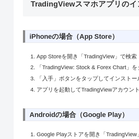
TradingViewスマホアプリ
iPhoneの場合（App Store）
App Storeを開き「TradingView」で検索
「TradingView: Stock & Forex Chart
「入手」ボタンをタップしてインストー
アプリを起動してTradingViewア
Androidの場合（Google Play）
Google Playストアを開き「TradingVi