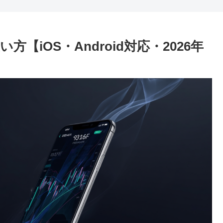
い方【iOS・Android対応・2026年