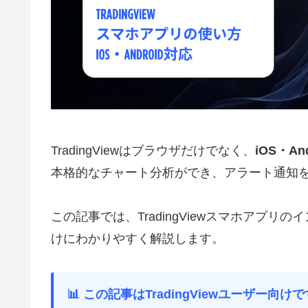
TradingViewはブラウザだけでなく、
iOS・A
本格的なチャート分析ができ、アラート通知
この記事では、TradingViewスマホアプ
けにわかりやすく解説します。
📊 この記事はTradingViewユーザー向けで