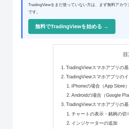
TradingViewをまだ使っていない方は、まず無料
です。
無料でTradingViewを始める →
目
TradingViewスマホアプリの
TradingViewスマホアプリ
iPhoneの場合（App Store
Androidの場合（Google Pl
TradingViewスマホアプリ
チャートの表示・銘柄の切
インジケーターの追加