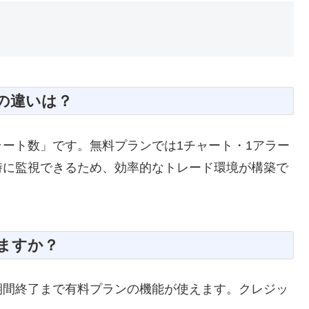
大の違いは？
ート数」です。無料プランでは1チャート・1アラー
時に監視できるため、効率的なトレード環境が構築で
きますか？
期間終了まで有料プランの機能が使えます。クレジッ