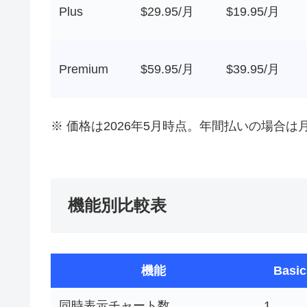
Plus
$29.95/月
$19.95/月
Premium
$59.95/月
$39.95/月
※ 価格は2026年5月時点。年間払いの場合は
機能別比較表
機能
Bas
同時表示チャート数
1