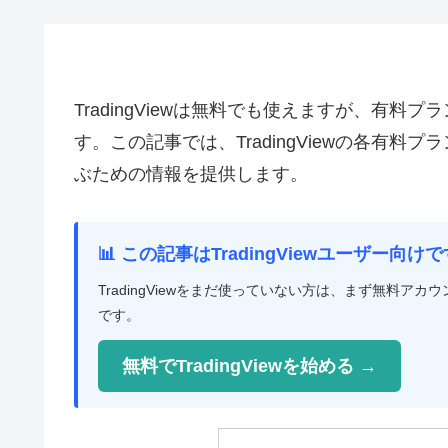
TradingViewは無料でも使えますが、有
す。この記事では、TradingViewの各有
ぶための情報を提供します。
📊 この記事はTradingViewユーザー向けで
TradingViewをまだ使っていない方は、まず無料
です。
無料でTradingViewを始める →