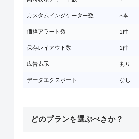
カスタムインジケーター数
3本
価格アラート数
1件
保存レイアウト数
1件
広告表示
あり
データエクスポート
なし
どのプランを選ぶべきか？