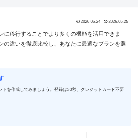
2026.05.24
2026.05.25
料プランに移行することでより多くの機能を活用できま
料プランの違いを徹底比較し、あなたに最適なプランを選
す
アカウントを作成してみましょう。登録は30秒、クレジットカード不要