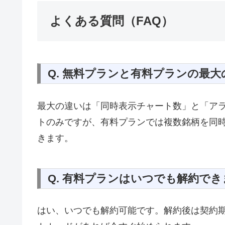
よくある質問（FAQ）
Q. 無料プランと有料プランの最
最大の違いは「同時表示チャート数」と「アラ
トのみですが、有料プランでは複数銘柄を同
きます。
Q. 有料プランはいつでも解約で
はい、いつでも解約可能です。解約後は契約