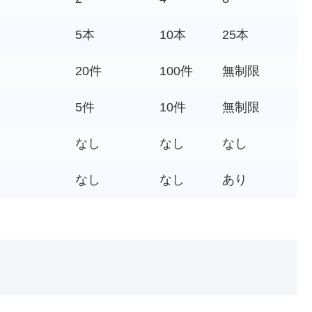
5本
10本
25本
20件
100件
無制限
5件
10件
無制限
なし
なし
なし
なし
なし
あり