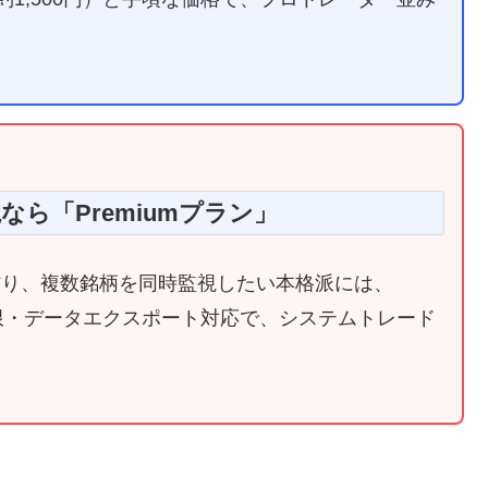
監視なら「Premiumプラン」
ターを作り、複数銘柄を同時監視したい本格派には、
制限・データエクスポート対応で、システムトレード