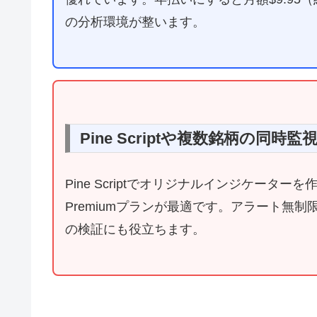
の分析環境が整います。
Pine Scriptや複数銘柄の同時
Pine Scriptでオリジナルインジケー
Premiumプランが最適です。アラート無
の検証にも役立ちます。