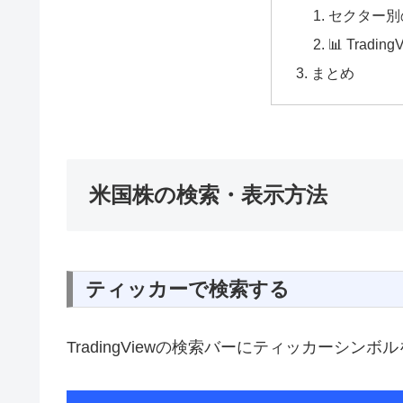
セクター別
📊 Tradi
まとめ
米国株の検索・表示方法
ティッカーで検索する
TradingViewの検索バーにティッカーシン