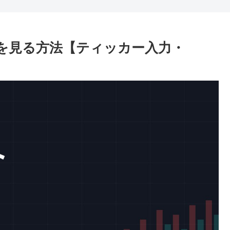
ャートを見る方法【ティッカー入力・