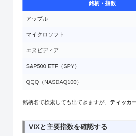
銘柄・指数
アップル
マイクロソフト
エヌビディア
S&P500 ETF（SPY）
QQQ（NASDAQ100）
銘柄名で検索しても出てきますが、
ティッカ
VIXと主要指数を確認する