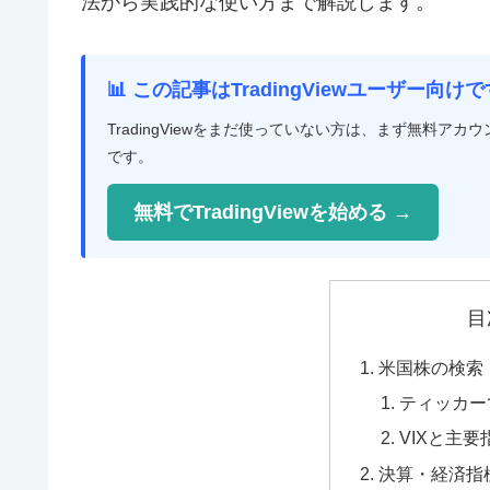
法から実践的な使い方まで解説します。
📊 この記事はTradingViewユーザー向けで
TradingViewをまだ使っていない方は、まず無料
です。
無料でTradingViewを始める →
目
米国株の検索
ティッカー
VIXと主
決算・経済指