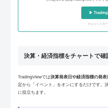
▶ Tradi
クレジットカー
決算・経済指標をチャートで確
TradingViewでは
決算発表日や経済指標の発表
定から「イベント」をオンにするだけです。
に役立ちます。