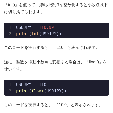
「int()」を使って、浮動小数点を整数化すると小数点以下
は切り捨てられます。
USDJPY = 
110.99
print
(
int
(USDJPY))
このコードを実行すると、「110」と表示されます。
逆に、整数を浮動小数点に変換する場合は、「float()」を
使います。
print
(
float
(USDJPY))
このコードを実行すると、「110.0」と表示されます。