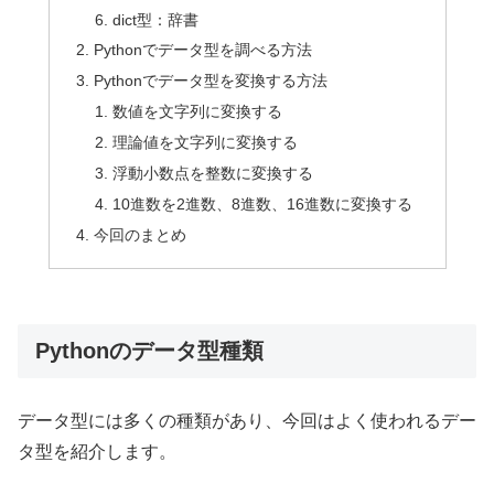
dict型：辞書
Pythonでデータ型を調べる方法
Pythonでデータ型を変換する方法
数値を文字列に変換する
理論値を文字列に変換する
浮動小数点を整数に変換する
10進数を2進数、8進数、16進数に変換する
今回のまとめ
Pythonのデータ型種類
データ型には多くの種類があり、今回はよく使われるデー
タ型を紹介します。