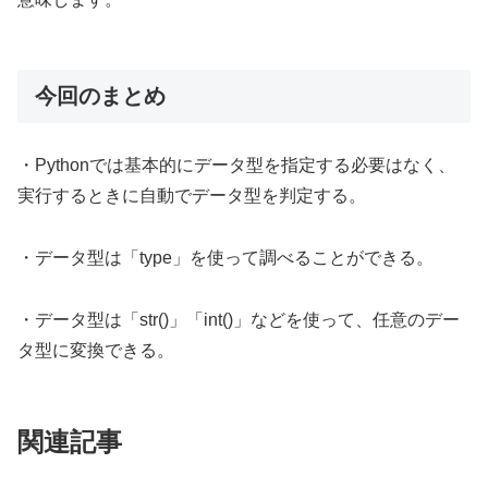
今回のまとめ
・Pythonでは基本的にデータ型を指定する必要はなく、
実行するときに自動でデータ型を判定する。
・データ型は「type」を使って調べることができる。
・データ型は「str()」「int()」などを使って、任意のデー
タ型に変換できる。
関連記事