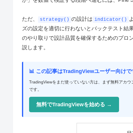
ただ、
の設計は
strategy()
indicator()
ズの設定を適切に行わないとバックテスト結果が
のやり取りで設計品質を確保するためのプロ
説します。
📊 この記事はTradingViewユーザー向けで
TradingViewをまだ使っていない方は、まず無料
です。
無料でTradingViewを始める →