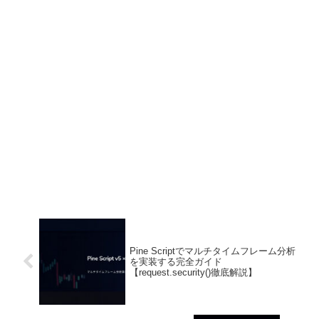
Pine Scriptでマルチタイムフレーム分析
を実装する完全ガイド
【request.security()徹底解説】