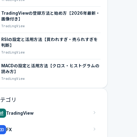
TradingViewの登録方法と始め方【2026年最新・
画像付き】
TradingView
RSIの設定と活用方法【買われすぎ・売られすぎを
判断】
TradingView
MACDの設定と活用方法【クロス・ヒストグラムの
読み方】
TradingView
テゴリ
TradingView
FX