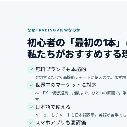
なぜTRADINGVIEWなのか
初心者の「最初の1本」
私たちがおすすめする
無料プランでも本格的
登録するだけで高機能チャートが使えます。まず触
世界中のマーケットに対応
株・FX・仮想通貨・指数まで、ひとつの画面で。
す。
日本語で使える
メニューもチャートも日本語表示。英語が苦手でも
スマホアプリも高評価