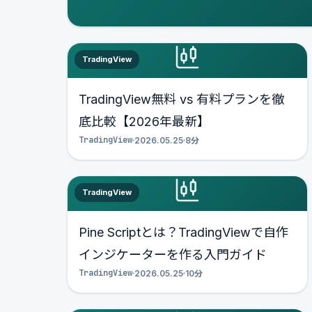
TradingView
TradingView無料 vs 有料プランを徹
底比較【2026年最新】
TradingView
2026.05.25
8分
TradingView
Pine Scriptとは？TradingViewで自作
インジケーターを作る入門ガイド
TradingView
2026.05.25
10分