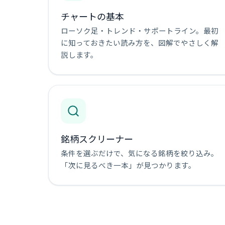
チャートの基本
ローソク足・トレンド・サポートライン。最初
に知っておきたい読み方を、図解でやさしく解
説します。
銘柄スクリーナー
条件を選ぶだけで、気になる銘柄を絞り込み。
「次に見るべき一本」が見つかります。