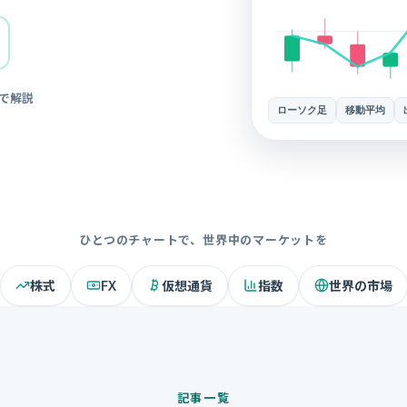
で解説
ローソク足
移動平均
ひとつのチャートで、世界中のマーケットを
株式
FX
仮想通貨
指数
世界の市場
記事一覧