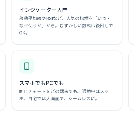
インジケーター入門
移動平均線やRSIなど、人気の指標を「いつ・
なぜ使うか」から。むずかしい数式は後回しで
OK。
スマホでもPCでも
同じチャートをどの端末でも。通勤中はスマ
ホ、自宅では大画面で、シームレスに。