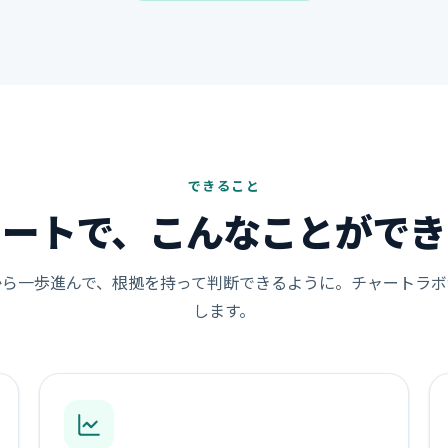
できること
ャートで、こんなことができ
から一歩進んで、根拠を持って判断できるように。チャートラボ
します。