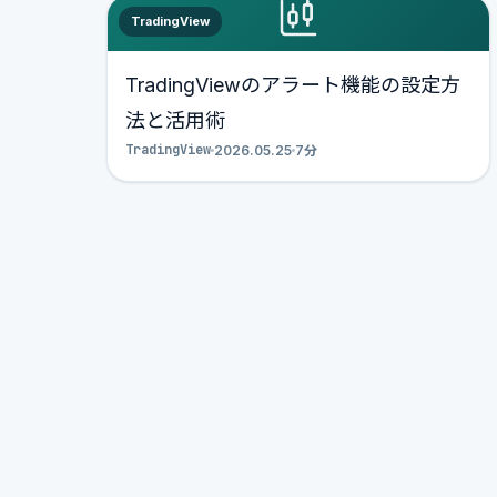
TradingView
TradingViewのアラート機能の設定方
法と活用術
TradingView
2026.05.25
7分