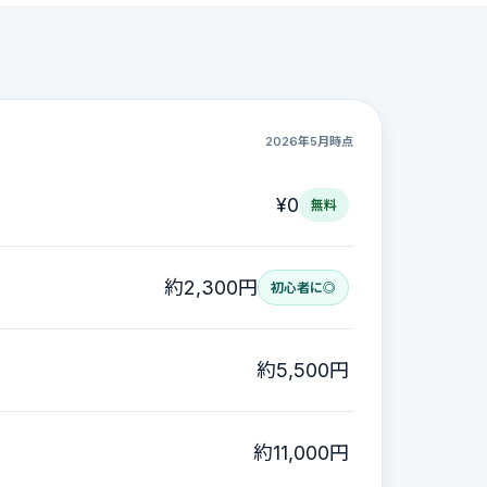
2026年5月時点
¥0
無料
約2,300円
初心者に◎
約5,500円
約11,000円