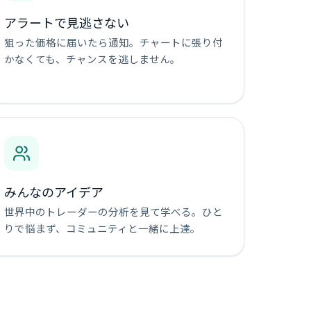
アラートで見逃さない
狙った価格に届いたら通知。チャートに張り付
かなくても、チャンスを逃しません。
みんなのアイデア
世界中のトレーダーの分析を見て学べる。ひと
りで悩まず、コミュニティと一緒に上達。