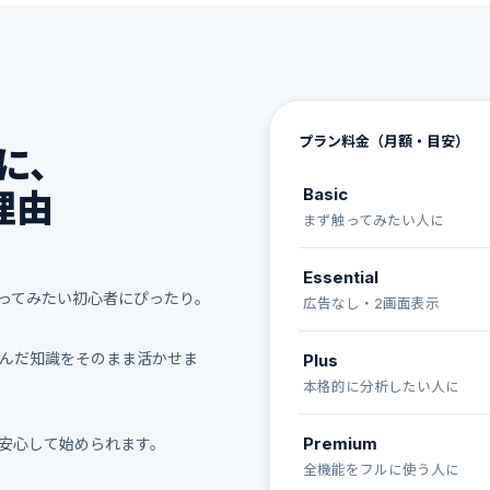
プラン料金（月額・目安）
に、
Basic
理由
まず触ってみたい人に
Essential
ってみたい初心者にぴったり。
広告なし・2画面表示
学んだ知識をそのまま活かせま
Plus
本格的に分析したい人に
Premium
安心して始められます。
全機能をフルに使う人に