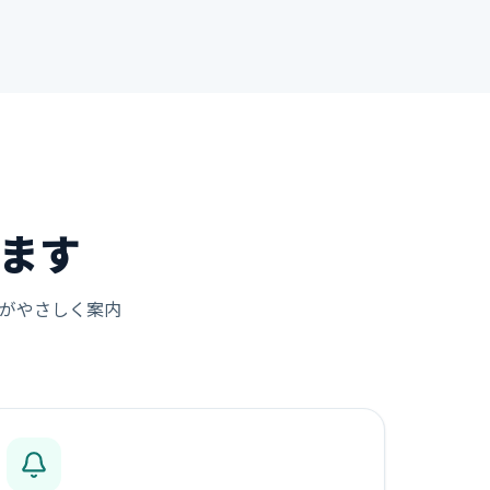
ます
がやさしく案内